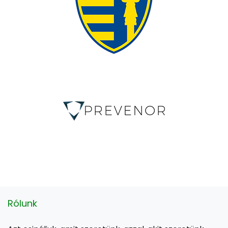
Rólunk