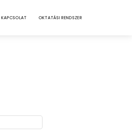
KAPCSOLAT
OKTATÁSI RENDSZER